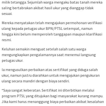
milik tetangga. Sejumlah warga mengaku batas tanah mereka
saling bertabrakan akibat hasil ukur yang dianggap tidak
sesuai.
Mereka menyatakan telah mengajukan permohonan verifikasi
ulang kepada petugas ukur BPN/PTSL setempat, namun
hingga kini belum memperoleh tanggapan maupun klarifikasi
resmi.
Keluhan semakin menguat setelah salah satu warga
mengungkapkan pengalamannya saat menemui langsung
petugas ukur.
Ia mengusulkan perbaikan atas sertifikat yang diduga salah
ukur, namun justru diarahkan untuk mengajukan pengukuran
ulang secara mandiri dengan biaya sendiri.
“Saya sangat keberatan. Sertifikat ini diterbitkan melalui
program PTSL yang ditujukan bagi masyarakat kurang mampu.
Jika kami harus menanggung biaya perbaikan akibat kesalahan