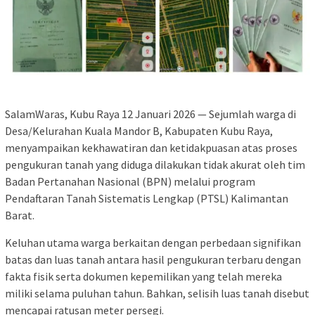
SalamWaras, Kubu Raya 12 Januari 2026 — Sejumlah warga di
Desa/Kelurahan Kuala Mandor B, Kabupaten Kubu Raya,
menyampaikan kekhawatiran dan ketidakpuasan atas proses
pengukuran tanah yang diduga dilakukan tidak akurat oleh tim
Badan Pertanahan Nasional (BPN) melalui program
Pendaftaran Tanah Sistematis Lengkap (PTSL) Kalimantan
Barat.
Keluhan utama warga berkaitan dengan perbedaan signifikan
batas dan luas tanah antara hasil pengukuran terbaru dengan
fakta fisik serta dokumen kepemilikan yang telah mereka
miliki selama puluhan tahun. Bahkan, selisih luas tanah disebut
mencapai ratusan meter persegi.