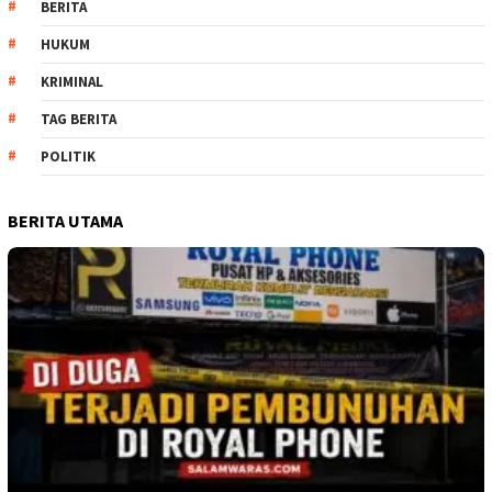
BERITA
HUKUM
KRIMINAL
TAG BERITA
POLITIK
BERITA UTAMA