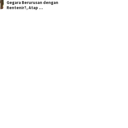
Gegara Berurusan dengan
Rentenir?, Atap …