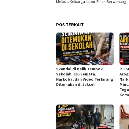
Melaut, Keluarga Lapor Pihak Berwenang
POS TERKAIT
Skandal di Balik Tembok
PJI 
Sekolah: 995 Senjata,
Arog
Narkoba, dan Video Terlarang
Nark
Ditemukan di Jaksel
Mint
Tega
Keme