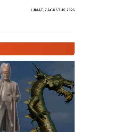
tutup
JUMAT, 7 AGUSTUS 2026