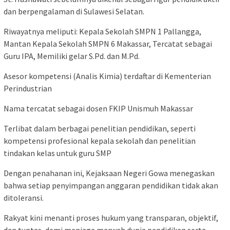
dan berpengalaman di Sulawesi Selatan.
Riwayatnya meliputi: Kepala Sekolah SMPN 1 Pallangga,
Mantan Kepala Sekolah SMPN 6 Makassar, Tercatat sebagai
Guru IPA, Memiliki gelar S.Pd. dan M.Pd.
Asesor kompetensi (Analis Kimia) terdaftar di Kementerian
Perindustrian
Nama tercatat sebagai dosen FKIP Unismuh Makassar
Terlibat dalam berbagai penelitian pendidikan, seperti
kompetensi profesional kepala sekolah dan penelitian
tindakan kelas untuk guru SMP
Dengan penahanan ini, Kejaksaan Negeri Gowa menegaskan
bahwa setiap penyimpangan anggaran pendidikan tidak akan
ditoleransi.
Rakyat kini menanti proses hukum yang transparan, objektif,