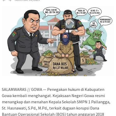
SALAMWARAS // GOWA — Penegakan hukum di Kabupaten
Gowa kembali menghangat. Kejaksaan Negeri Gowa resmi
menangkap dan menahan Kepala Sekolah SMPN 1 Pallangga,
St. Hasnawati, S.Pd., M.Pd., terkait dugaan korupsi Dana
Bantuan Operasional Sekolah (BOS) tahun anggaran 2018