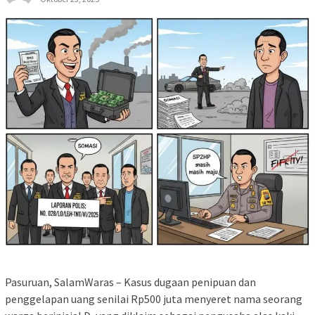
Pasuruan, SalamWaras – Kasus dugaan penipuan dan
penggelapan uang senilai Rp500 juta menyeret nama seorang