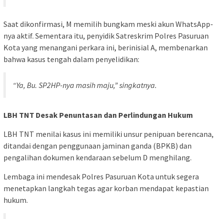
Saat dikonfirmasi, M memilih bungkam meski akun WhatsApp-
nya aktif. Sementara itu, penyidik Satreskrim Polres Pasuruan
Kota yang menangani perkara ini, berinisial A, membenarkan
bahwa kasus tengah dalam penyelidikan:
“Ya, Bu. SP2HP-nya masih maju,” singkatnya.
LBH TNT Desak Penuntasan dan Perlindungan Hukum
LBH TNT menilai kasus ini memiliki unsur penipuan berencana,
ditandai dengan penggunaan jaminan ganda (BPKB) dan
pengalihan dokumen kendaraan sebelum D menghilang.
Lembaga ini mendesak Polres Pasuruan Kota untuk segera
menetapkan langkah tegas agar korban mendapat kepastian
hukum.