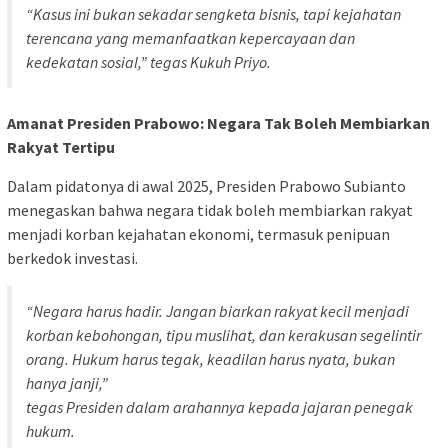
“Kasus ini bukan sekadar sengketa bisnis, tapi kejahatan
terencana yang memanfaatkan kepercayaan dan
kedekatan sosial,” tegas Kukuh Priyo.
Amanat Presiden Prabowo: Negara Tak Boleh Membiarkan
Rakyat Tertipu
Dalam pidatonya di awal 2025, Presiden Prabowo Subianto
menegaskan bahwa negara tidak boleh membiarkan rakyat
menjadi korban kejahatan ekonomi, termasuk penipuan
berkedok investasi.
“Negara harus hadir. Jangan biarkan rakyat kecil menjadi
korban kebohongan, tipu muslihat, dan kerakusan segelintir
orang. Hukum harus tegak, keadilan harus nyata, bukan
hanya janji,”
tegas Presiden dalam arahannya kepada jajaran penegak
hukum.