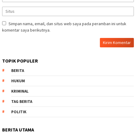
Simpan nama, email, dan situs web saya pada peramban ini untuk
komentar saya berikutnya.
TOPIK POPULER
BERITA
HUKUM
KRIMINAL
TAG BERITA
POLITIK
BERITA UTAMA