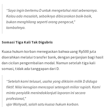
“Saya ingin bertemu D untuk mengetahui niat sebenarnya.
Kalau ada masalah, sebaiknya dibicarakan baik-baik,
bukan menghilang seperti orang pengecut,”
tambahnya.
Somasi Tiga Kali Tak Digubris
Kuasa hukum korban menegaskan bahwa uang Rp500 juta
diserahkan melalui transfer bank, dengan perjanjian bagi hasil
dan cicilan pengembalian modal. Namun setelah tiga kali
somasi, tidak ada tanggapan dari D.
“Setelah kami telusuri, usaha yang diklaim milik D diduga
fiktif. Nilai kerugian mencapai setengah miliar rupiah. Kami
minta penyidik menindaklanjuti laporan ini secara
profesional,”
ujar Wahyudi, salah satu kuasa hukum korban.