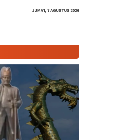
tutup
JUMAT, 7 AGUSTUS 2026