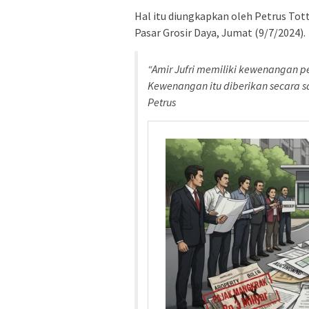
Hal itu diungkapkan oleh Petrus Tott
Pasar Grosir Daya, Jumat (9/7/2024).
“Amir Jufri memiliki kewenangan p
Kewenangan itu diberikan secara sa
Petrus