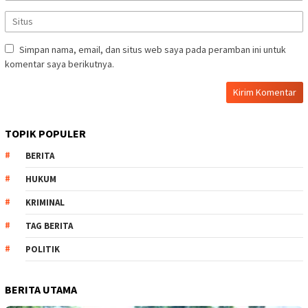
Simpan nama, email, dan situs web saya pada peramban ini untuk
komentar saya berikutnya.
TOPIK POPULER
BERITA
HUKUM
KRIMINAL
TAG BERITA
POLITIK
BERITA UTAMA