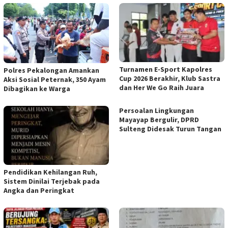
Turnamen E-Sport Kapolres
Polres Pekalongan Amankan
Cup 2026 Berakhir, Klub Sastra
Aksi Sosial Peternak, 350 Ayam
dan Her We Go Raih Juara
Dibagikan ke Warga
Persoalan Lingkungan
Mayayap Bergulir, DPRD
Sulteng Didesak Turun Tangan
Pendidikan Kehilangan Ruh,
Sistem Dinilai Terjebak pada
Angka dan Peringkat