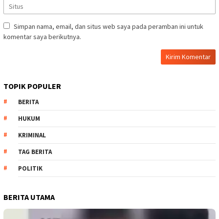
Simpan nama, email, dan situs web saya pada peramban ini untuk
komentar saya berikutnya.
TOPIK POPULER
BERITA
HUKUM
KRIMINAL
TAG BERITA
POLITIK
BERITA UTAMA