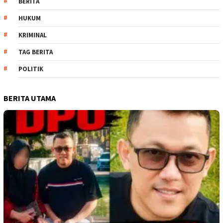
BERITA
HUKUM
KRIMINAL
TAG BERITA
POLITIK
BERITA UTAMA