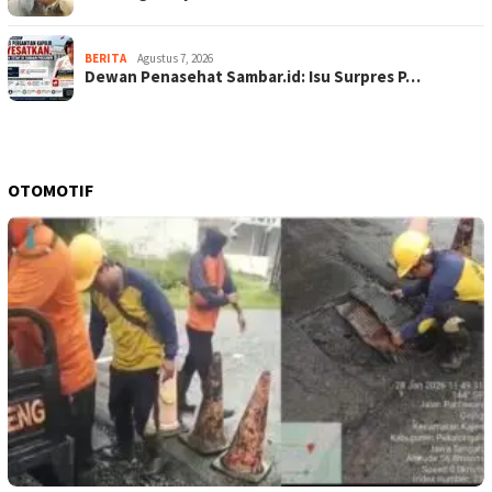
BERITA
Agustus 7, 2026
Dewan Penasehat Sambar.id: Isu Surpres P…
OTOMOTIF