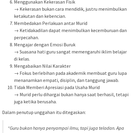
Menggunakan Kekerasan Fisik
→ Kekerasan bukan cara mendidik, justru menimbulkan
ketakutan dan kebencian.
Membedakan Perlakuan antar Murid
→ Ketidakadilan dapat menimbulkan kecemburuan dan
perpecahan.
Mengajar dengan Emosi Buruk
→ Suasana hati guru sangat memengaruhi iklim belajar
di kelas.
Mengabaikan Nilai Karakter
→ Fokus berlebihan pada akademik membuat guru lupa
menanamkan empati, disiplin, dan tanggung jawab.
Tidak Memberi Apresiasi pada Usaha Murid
→ Murid perlu dihargai bukan hanya saat berhasil, tetapi
juga ketika berusaha.
Dalam penutup unggahan itu ditegaskan:
“Guru bukan hanya penyampai ilmu, tapi juga teladan. Apa