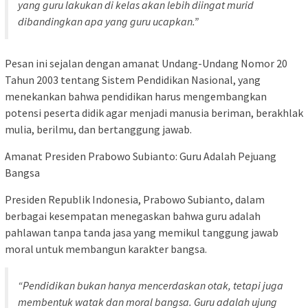
yang guru lakukan di kelas akan lebih diingat murid
dibandingkan apa yang guru ucapkan.”
Pesan ini sejalan dengan amanat Undang-Undang Nomor 20
Tahun 2003 tentang Sistem Pendidikan Nasional, yang
menekankan bahwa pendidikan harus mengembangkan
potensi peserta didik agar menjadi manusia beriman, berakhlak
mulia, berilmu, dan bertanggung jawab.
Amanat Presiden Prabowo Subianto: Guru Adalah Pejuang
Bangsa
Presiden Republik Indonesia, Prabowo Subianto, dalam
berbagai kesempatan menegaskan bahwa guru adalah
pahlawan tanpa tanda jasa yang memikul tanggung jawab
moral untuk membangun karakter bangsa.
“Pendidikan bukan hanya mencerdaskan otak, tetapi juga
membentuk watak dan moral bangsa. Guru adalah ujung