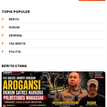
TOPIK POPULER
BERITA
HUKUM
KRIMINAL
TAG BERITA
POLITIK
BERITA UTAMA