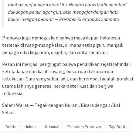
tombak perjuangan moral itu. Negara harus hadir memberi
dukungan penuh agar guru bisa mengajar dengan hati,
bukan dengan beban.” — Presiden RI Prabowo Subianto
Prabowo juga menegaskan bahwa masa depan Indonesia
terletak di ruang-ruang kelas, di mana setiap guru menjadi
penjaga nilai kejujuran, disiplin, dan cinta tanah air.
Pesan ini menjadi pengingat bahwa pendidikan sejati lahir dari
keteladanan dan kasih sayang, bukan dari tekanan dan
ketakutan. Guru yang sabar, adil, dan berempati adalah pondasi
utama lahirnya generasi berkarakter kuat dan berjiwa
Indonesia.
Salam Waras — Tegak dengan Nurani, Bicara dengan Akal
Sehat.
Berita
Hukum
Kriminal
Presiden Prabowo
Tag Berita