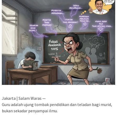
Jakarta | Salam Waras —
Guru adalah ujung tombak pendidikan dan teladan bagi murid,
bukan sekadar penyampai ilmu.