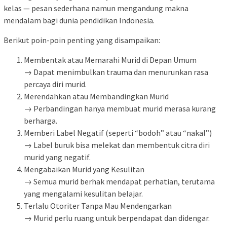
kelas — pesan sederhana namun mengandung makna
mendalam bagi dunia pendidikan Indonesia.
Berikut poin-poin penting yang disampaikan:
Membentak atau Memarahi Murid di Depan Umum
→ Dapat menimbulkan trauma dan menurunkan rasa
percaya diri murid.
Merendahkan atau Membandingkan Murid
→ Perbandingan hanya membuat murid merasa kurang
berharga.
Memberi Label Negatif (seperti “bodoh” atau “nakal”)
→ Label buruk bisa melekat dan membentuk citra diri
murid yang negatif.
Mengabaikan Murid yang Kesulitan
→ Semua murid berhak mendapat perhatian, terutama
yang mengalami kesulitan belajar.
Terlalu Otoriter Tanpa Mau Mendengarkan
→ Murid perlu ruang untuk berpendapat dan didengar.