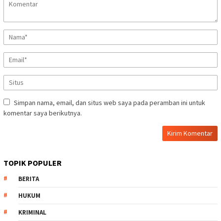
Simpan nama, email, dan situs web saya pada peramban ini untuk
komentar saya berikutnya.
TOPIK POPULER
BERITA
HUKUM
KRIMINAL