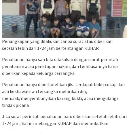
Penangkapan yang dilakukan tanpa surat atau diberikan
setelah lebih dari 1×24 jam bertentangan KUHAP.
Penahanan hanya sah bila dilakukan dengan surat perintah
penahanan atau penetapan hakim, dan tembusannya harus
diberikan kepada keluarga tersangka.
Penahanan hanya diperbolehkan jika terdapat bukti cukup dan
ada kekhawatiran tersangka melarikan diri,
merusak/menyembunyikan barang bukti, atau mengulangi
tindak pidana.
Jika surat perintah penahanan baru diberikan setelah lebih dari
1×24 jam, hal ini melanggar KUHAP dan menimbulkan