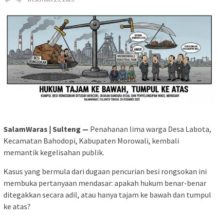
SalamWaras | Sulteng —
Penahanan lima warga Desa Labota,
Kecamatan Bahodopi, Kabupaten Morowali, kembali
memantik kegelisahan publik.
Kasus yang bermula dari dugaan pencurian besi rongsokan ini
membuka pertanyaan mendasar: apakah hukum benar-benar
ditegakkan secara adil, atau hanya tajam ke bawah dan tumpul
ke atas?