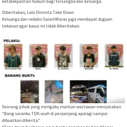
ketidakpastian hukum bagi tersangka dan keluarga.
Diberitakan, Lalu Diminta Take Down
Keluarga dan redaksi SalamWaras juga mendapat dugaan
tekanan agar kasus ini tidak diberitakan.
Seorang pihak yang mengaku mantan wartawan menyatakan:
“Bang saranku TDK usah di perpanjang apalagi sampai
dibuatkan diberita.”