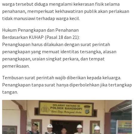
warga tersebut diduga mengalami kekerasan fisik selama
penahanan, memperkuat kekhawatiran publik akan perlakuan
tidak manusiawi terhadap warga kecil.
Hukum Penangkapan dan Penahanan
Berdasarkan KUHAP (Pasal 18 dan 21):
Penangkapan harus dilakukan dengan surat perintah
penangkapan yang memuat identitas tersangka, alasan
penangkapan, uraian singkat perkara, dan tempat
pemeriksaan.
Tembusan surat perintah wajib diberikan kepada keluarga.
Penangkapan tanpa surat hanya diperbolehkan jika tertangkap
tangan.