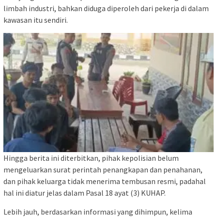
limbah industri, bahkan diduga diperoleh dari pekerja di dalam
kawasan itu sendiri.
Hingga berita ini diterbitkan, pihak kepolisian belum
mengeluarkan surat perintah penangkapan dan penahanan,
dan pihak keluarga tidak menerima tembusan resmi, padahal
hal ini diatur jelas dalam Pasal 18 ayat (3) KUHAP.
Lebih jauh, berdasarkan informasi yang dihimpun, kelima