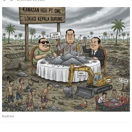
Ilustrasi