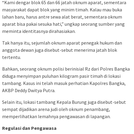
“Kami dengar blok 65 dan 66 jatah oknum aparat, sementara
masyarakat dapat blok yang minim timah. Kalau mau buka
lahan baru, harus antre sewa alat berat, sementara oknum
aparat bisa pakai sesuka hati,” ungkap seorang sumber yang
meminta identitasnya dirahasiakan.
Tak hanya itu, sejumlah oknum aparat penegak hukum dan
anggota dewan juga disebut-sebut menerima jatah blok
tertentu.
Bahkan, seorang oknum polisi berinisial Rz dari Polres Bangka
diduga menyimpan puluhan kilogram pasir timah di lokasi
tambang. Kasus ini telah masuk perhatian Kapolres Bangka,
AKBP Deddy Dwitya Putra.
Selain itu, lokasi tambang Kepala Burung juga disebut-sebut
sempat dijadikan arena judi oleh oknum penambang,
memperlihatkan lemahnya pengawasan di lapangan.
Regulasi dan Pengawasa