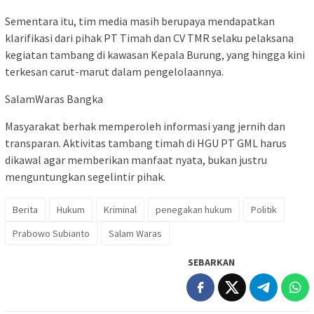
Sementara itu, tim media masih berupaya mendapatkan
klarifikasi dari pihak PT Timah dan CV TMR selaku pelaksana
kegiatan tambang di kawasan Kepala Burung, yang hingga kini
terkesan carut-marut dalam pengelolaannya.
SalamWaras Bangka
Masyarakat berhak memperoleh informasi yang jernih dan
transparan. Aktivitas tambang timah di HGU PT GML harus
dikawal agar memberikan manfaat nyata, bukan justru
menguntungkan segelintir pihak.
Berita
Hukum
Kriminal
penegakan hukum
Politik
Prabowo Subianto
Salam Waras
SEBARKAN