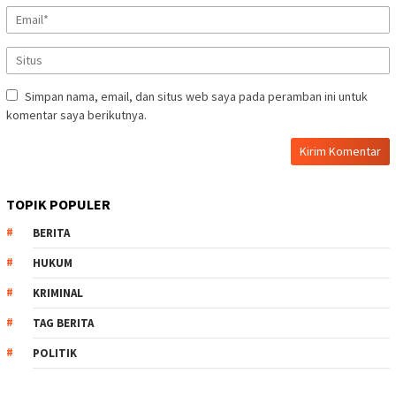
Simpan nama, email, dan situs web saya pada peramban ini untuk
komentar saya berikutnya.
TOPIK POPULER
BERITA
HUKUM
KRIMINAL
TAG BERITA
POLITIK