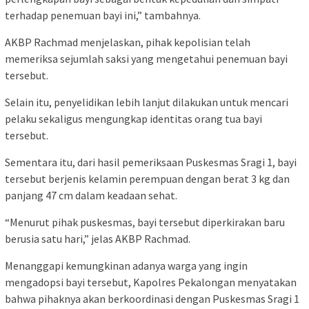
terhadap penemuan bayi ini,” tambahnya.
AKBP Rachmad menjelaskan, pihak kepolisian telah
memeriksa sejumlah saksi yang mengetahui penemuan bayi
tersebut.
Selain itu, penyelidikan lebih lanjut dilakukan untuk mencari
pelaku sekaligus mengungkap identitas orang tua bayi
tersebut.
Sementara itu, dari hasil pemeriksaan Puskesmas Sragi 1, bayi
tersebut berjenis kelamin perempuan dengan berat 3 kg dan
panjang 47 cm dalam keadaan sehat.
“Menurut pihak puskesmas, bayi tersebut diperkirakan baru
berusia satu hari,” jelas AKBP Rachmad.
Menanggapi kemungkinan adanya warga yang ingin
mengadopsi bayi tersebut, Kapolres Pekalongan menyatakan
bahwa pihaknya akan berkoordinasi dengan Puskesmas Sragi 1