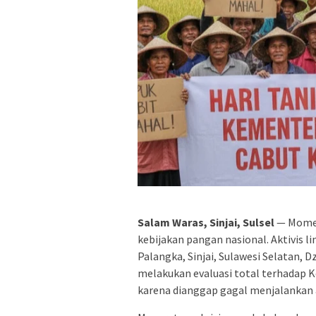
Salam Waras, Sinjai, Sulsel
— Moment
kebijakan pangan nasional. Aktivis li
Palangka, Sinjai, Sulawesi Selatan,
melakukan evaluasi total terhadap
karena dianggap gagal menjalankan 