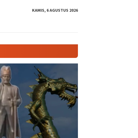
tutup
KAMIS, 6 AGUSTUS 2026