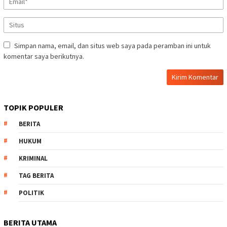
Simpan nama, email, dan situs web saya pada peramban ini untuk
komentar saya berikutnya.
TOPIK POPULER
BERITA
HUKUM
KRIMINAL
TAG BERITA
POLITIK
BERITA UTAMA