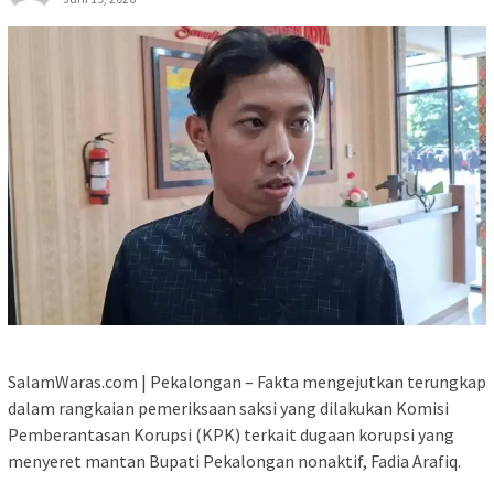
SalamWaras.com | Pekalongan – Fakta mengejutkan terungkap
dalam rangkaian pemeriksaan saksi yang dilakukan Komisi
Pemberantasan Korupsi (KPK) terkait dugaan korupsi yang
menyeret mantan Bupati Pekalongan nonaktif, Fadia Arafiq.