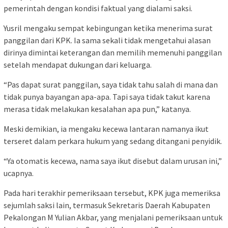
pemerintah dengan kondisi faktual yang dialami saksi.
Yusril mengaku sempat kebingungan ketika menerima surat
panggilan dari KPK. Ia sama sekali tidak mengetahui alasan
dirinya dimintai keterangan dan memilih memenuhi panggilan
setelah mendapat dukungan dari keluarga.
“Pas dapat surat panggilan, saya tidak tahu salah di mana dan
tidak punya bayangan apa-apa. Tapi saya tidak takut karena
merasa tidak melakukan kesalahan apa pun,” katanya.
Meski demikian, ia mengaku kecewa lantaran namanya ikut
terseret dalam perkara hukum yang sedang ditangani penyidik.
“Ya otomatis kecewa, nama saya ikut disebut dalam urusan ini,”
ucapnya.
Pada hari terakhir pemeriksaan tersebut, KPK juga memeriksa
sejumlah saksi lain, termasuk Sekretaris Daerah Kabupaten
Pekalongan M Yulian Akbar, yang menjalani pemeriksaan untuk