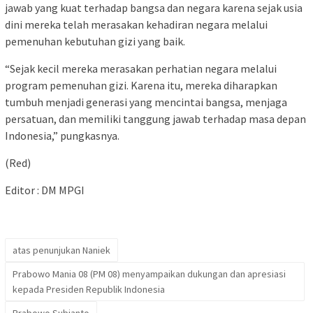
jawab yang kuat terhadap bangsa dan negara karena sejak usia
dini mereka telah merasakan kehadiran negara melalui
pemenuhan kebutuhan gizi yang baik.
“Sejak kecil mereka merasakan perhatian negara melalui
program pemenuhan gizi. Karena itu, mereka diharapkan
tumbuh menjadi generasi yang mencintai bangsa, menjaga
persatuan, dan memiliki tanggung jawab terhadap masa depan
Indonesia,” pungkasnya.
(Red)
Editor : DM MPGI
atas penunjukan Naniek
Prabowo Mania 08 (PM 08) menyampaikan dukungan dan apresiasi
kepada Presiden Republik Indonesia
Prabowo Subianto