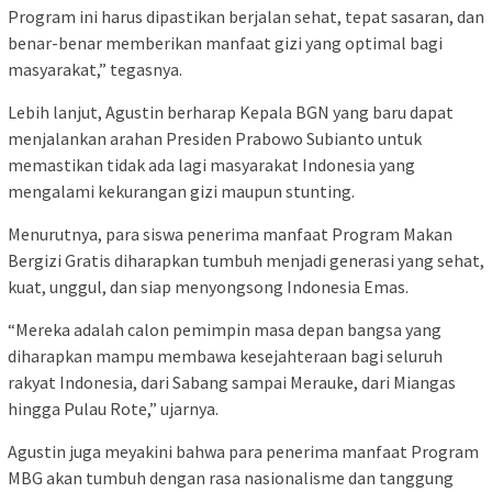
Program ini harus dipastikan berjalan sehat, tepat sasaran, dan
benar-benar memberikan manfaat gizi yang optimal bagi
masyarakat,” tegasnya.
Lebih lanjut, Agustin berharap Kepala BGN yang baru dapat
menjalankan arahan Presiden Prabowo Subianto untuk
memastikan tidak ada lagi masyarakat Indonesia yang
mengalami kekurangan gizi maupun stunting.
Menurutnya, para siswa penerima manfaat Program Makan
Bergizi Gratis diharapkan tumbuh menjadi generasi yang sehat,
kuat, unggul, dan siap menyongsong Indonesia Emas.
“Mereka adalah calon pemimpin masa depan bangsa yang
diharapkan mampu membawa kesejahteraan bagi seluruh
rakyat Indonesia, dari Sabang sampai Merauke, dari Miangas
hingga Pulau Rote,” ujarnya.
Agustin juga meyakini bahwa para penerima manfaat Program
MBG akan tumbuh dengan rasa nasionalisme dan tanggung