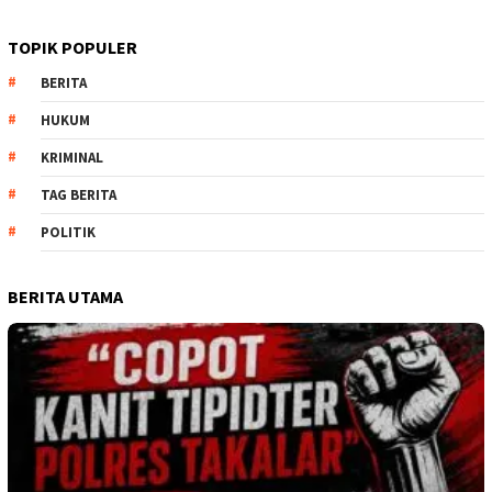
TOPIK POPULER
BERITA
HUKUM
KRIMINAL
TAG BERITA
POLITIK
BERITA UTAMA