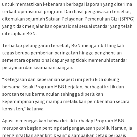
untuk memastikan kebenaran berbagai laporan yang diterima
terkait operasional program. Dari hasil pengawasan tersebut,
ditemukan sejumlah Satuan Pelayanan Pemenuhan Gizi (SPPG)
yang tidak menjalankan operasional sesuai standar yang telah
ditetapkan BGN.
Terhadap pelanggaran tersebut, BGN mengambil langkah
tegas berupa pemberian peringatan hingga penghentian
sementara operasional dapur yang tidak memenuhi standar
pelayanan dan keamanan pangan.
“Ketegasan dan keberanian seperti ini perlu kita dukung
bersama. Sejak Program MBG berjalan, berbagai kritik dan
sorotan terus bermunculan sehingga diperlukan
kepemimpinan yang mampu melakukan pembenahan secara
konsisten,” katanya.
Agustin menegaskan bahwa kritik terhadap Program MBG
merupakan bagian penting dari pengawasan publik. Namun, ia
mengingatkan agar kritik yang disampaikan tetap berbasis