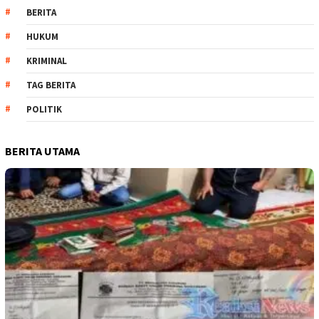
BERITA
HUKUM
KRIMINAL
TAG BERITA
POLITIK
BERITA UTAMA