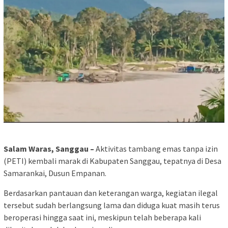
Salam Waras, Sanggau –
Aktivitas tambang emas tanpa izin
(PETI) kembali marak di Kabupaten Sanggau, tepatnya di Desa
Samarankai, Dusun Empanan.
Berdasarkan pantauan dan keterangan warga, kegiatan ilegal
tersebut sudah berlangsung lama dan diduga kuat masih terus
beroperasi hingga saat ini, meskipun telah beberapa kali