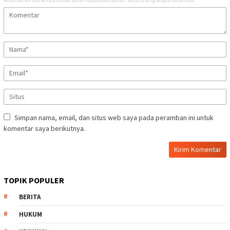
Simpan nama, email, dan situs web saya pada peramban ini untuk
komentar saya berikutnya.
TOPIK POPULER
BERITA
HUKUM