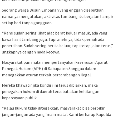
Seorang warga Dusun Empanan yang enggan disebutkan
namanya mengatakan, aktivitas tambang itu berjalan hampir
setiap hari tanpa gangguan.
“Kami sudah sering lihat alat berat keluar masuk, ada yang
bawa hasil tambang juga. Tapi anehnya, tidak pernah ada
penertiban. Sudah sering berita keluar, tapi tetap jalan terus,”
ungkapnya dengan nada kecewa.
Masyarakat pun mulai mempertanyakan keseriusan Aparat
Penegak Hukum (APH) di Kabupaten Sanggau dalam
menegakkan aturan terkait pertambangan ilegal.
Mereka khawatir jika kondisi ini terus dibiarkan, maka
penegakan hukum di daerah tersebut akan kehilangan
kepercayaan publik.
“Kalau hukum tidak ditegakkan, masyarakat bisa berpikir
jangan-jangan ada yang ‘main mata’. Kami berharap Kapolda